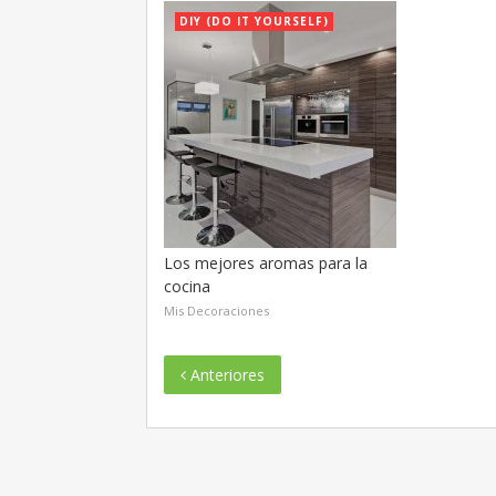
DIY (DO IT YOURSELF)
Los mejores aromas para la
cocina
Mis Decoraciones
Anteriores