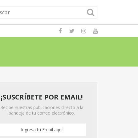
asa: guía completa
Leer Publicación
¡SUSCRÍBETE POR EMAIL!
Recibe nuestras publicaciones directo a la
bandeja de tu correo electrónico.