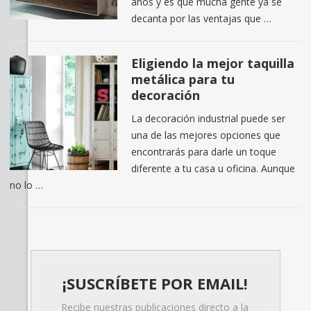
años y es que mucha gente ya se
decanta por las ventajas que …
Eligiendo la mejor taquilla
metálica para tu
decoración
La decoración industrial puede ser
una de las mejores opciones que
encontrarás para darle un toque
diferente a tu casa u oficina. Aunque
no lo …
¡SUSCRÍBETE POR EMAIL!
Recibe nuestras publicaciones directo a la