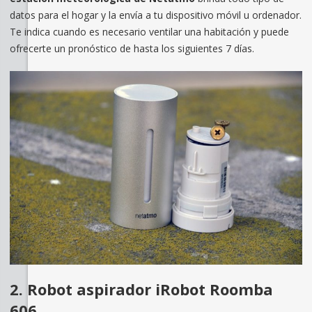
datos para el hogar y la envía a tu dispositivo móvil u ordenador.
Te indica cuando es necesario ventilar una habitación y puede
ofrecerte un pronóstico de hasta los siguientes 7 días.
2. Robot aspirador iRobot Roomba
606