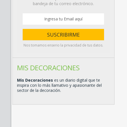
bandeja de tu correo electrónico.
Nos tomamos enserio la privacidad de tus datos.
MIS DECORACIONES
Mis Decoraciones
es un diario digital que te
inspira con lo más llamativo y apasionante del
sector de la decoración.