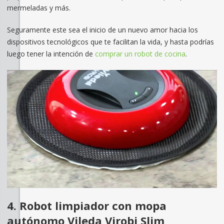
mermeladas y más.
Seguramente este sea el inicio de un nuevo amor hacia los
dispositivos tecnológicos que te facilitan la vida, y hasta podrías
luego tener la intención de
comprar un robot de cocina
.
4. Robot limpiador con mopa
autónomo Vileda Virobi Slim