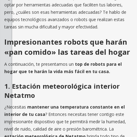
optar por herramientas adecuadas que faciliten tus labores,
pero, ¿cuáles son esas herramientas adecuadas? Te hablo de
equipos tecnológicos avanzados o robots que realizan estas
tareas sin mucha dificultad y mayor efectividad.
Impresionantes robots que harán
«pan comido» las tareas del hogar
A continuación, te presentamos un
top de robots para el
hogar que te harán la vida más fácil en tu casa.
1. Estación meteorológica interior
Netatmo
¿Necesitas
mantener una temperatura constante en el
interior de tu casa
? Entonces necesitas tener contigo este
impresionante dispositivo que te permitirá medir la humedad,
nivel de ruido, calidad de aire o presión barométrica. La
estación meteorológica de Netatmo
brinda todo tipo de