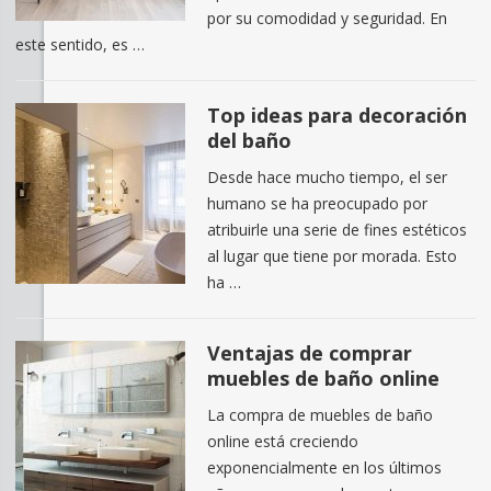
por su comodidad y seguridad. En
este sentido, es …
Top ideas para decoración
del baño
Desde hace mucho tiempo, el ser
humano se ha preocupado por
atribuirle una serie de fines estéticos
al lugar que tiene por morada. Esto
ha …
Ventajas de comprar
muebles de baño online
La compra de muebles de baño
online está creciendo
exponencialmente en los últimos