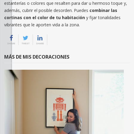
estanterías o colores que resalten para dar u hermoso toque y,
además, cubrir el posible desorden. Puedes
combinar las
cortinas con el color de tu habitación
y fijar tonalidades
vibrantes que le aporten vida a la zona.
SHARE
TWEET
SHARE
MÁS DE MIS DECORACIONES