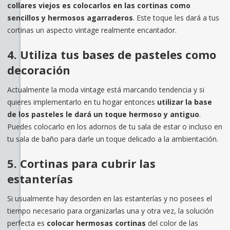
collares viejos es colocarlos en las cortinas como
sencillos y hermosos agarraderos
. Este toque les dará a tus
cortinas un aspecto vintage realmente encantador.
4. Utiliza tus bases de pasteles como
decoración
Actualmente la moda vintage está marcando tendencia y si
quieres implementarlo en tu hogar entonces
utilizar la base
de los pasteles le dará un toque hermoso y antiguo
.
Puedes colocarlo en los adornos de tu sala de estar o incluso en
tu sala de baño para darle un toque delicado a la ambientación.
5. Cortinas para cubrir las
estanterías
Si usualmente hay desorden en las estanterías y no posees el
tiempo necesario para organizarlas una y otra vez, la solución
perfecta es
colocar hermosas cortinas
del color de las