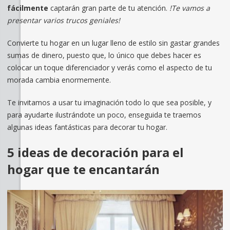
fácilmente
captarán gran parte de tu atención.
!Te vamos a
presentar varios trucos geniales!
Convierte tu hogar en un lugar lleno de estilo sin gastar grandes
sumas de dinero, puesto que, lo único que debes hacer es
colocar un toque diferenciador y verás como el aspecto de tu
morada cambia enormemente.
Te invitamos a usar tu imaginación todo lo que sea posible, y
para ayudarte ilustrándote un poco, enseguida te traemos
algunas ideas fantásticas para decorar tu hogar.
5 ideas de decoración para el
hogar que te encantarán