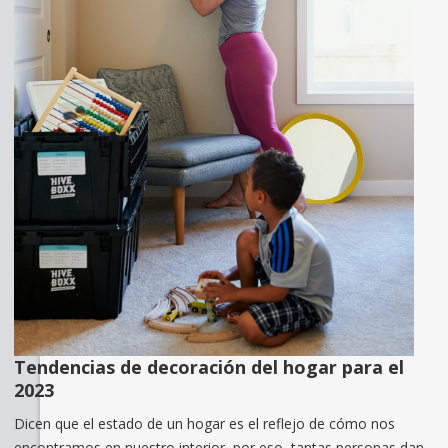
Tendencias de decoración del hogar para el
2023
Dicen que el estado de un hogar es el reflejo de cómo nos
encontramos en nuestro interior, por eso, tantas personas dan