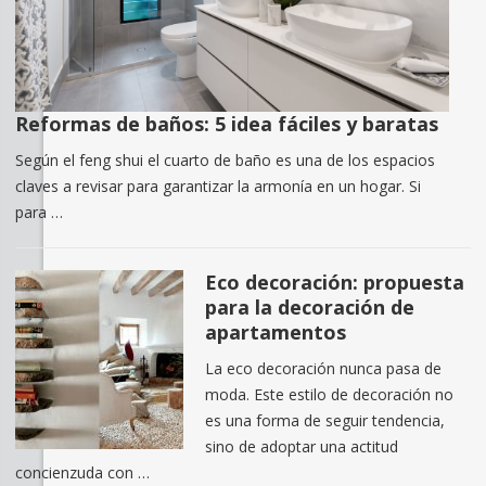
Reformas de baños: 5 idea fáciles y baratas
Según el feng shui el cuarto de baño es una de los espacios
claves a revisar para garantizar la armonía en un hogar. Si
para …
Eco decoración: propuesta
para la decoración de
apartamentos
La eco decoración nunca pasa de
moda. Este estilo de decoración no
es una forma de seguir tendencia,
sino de adoptar una actitud
concienzuda con …