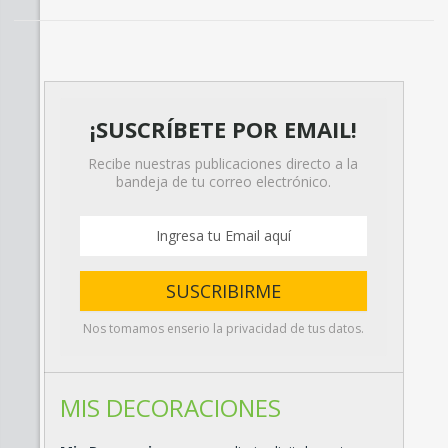
¡SUSCRÍBETE POR EMAIL!
Recibe nuestras publicaciones directo a la
bandeja de tu correo electrónico.
Nos tomamos enserio la privacidad de tus datos.
MIS DECORACIONES