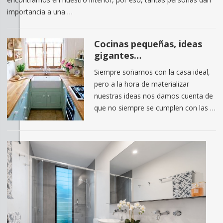
importancia a una …
Cocinas pequeñas, ideas
gigantes…
Siempre soñamos con la casa ideal,
pero a la hora de materializar
nuestras ideas nos damos cuenta de
que no siempre se cumplen con las …