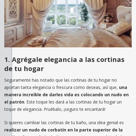
1. Agrégale elegancia a las cortinas
de tu hogar
Seguramente has notado que las cortinas de tu hogar no
aportan tanta elegancia o frescura como deseas, así que,
una
manera increíble de darles vida es colocando un nudo en
el patrón
. Este toque les dará a las cortinas de tu hogar un
toque de elegancia. Pruébalo, ¡seguro te encantará!
Si quieres cambiar las cortinas de tu baño, una idea genial es
realizar un nudo de corbatín en la parte superior de la