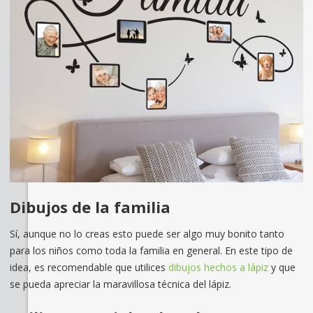
Dibujos de la familia
Sí, aunque no lo creas esto puede ser algo muy bonito tanto
para los niños como toda la familia en general. En este tipo de
idea, es recomendable que utilices
dibujos hechos a lápiz
y que
se pueda apreciar la maravillosa técnica del lápiz.