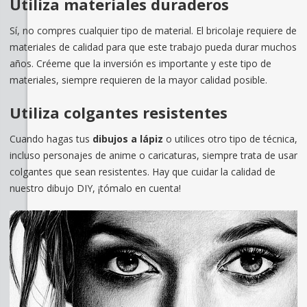
Utiliza materiales duraderos
Sí, no compres cualquier tipo de material. El bricolaje requiere de
materiales de calidad para que este trabajo pueda durar muchos
años. Créeme que la inversión es importante y este tipo de
materiales, siempre requieren de la mayor calidad posible.
Utiliza colgantes resistentes
Cuando hagas tus
dibujos a lápiz
o utilices otro tipo de técnica,
incluso personajes de anime o caricaturas, siempre trata de usar
colgantes que sean resistentes. Hay que cuidar la calidad de
nuestro dibujo DIY, ¡tómalo en cuenta!