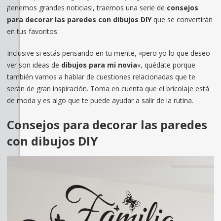
¡tenemos grandes noticias!, traemos una serie de
consejos
para decorar las paredes con dibujos DIY
que se convertirán
en tus favoritos.
Inclusive si estás pensando en tu mente, «pero yo lo que deseo
ver son ideas de
dibujos para mi novia
«, quédate porque
también vamos a hablar de cuestiones relacionadas que te
serán de gran inspiración. Toma en cuenta que el bricolaje está
de moda y es algo que te puede ayudar a salir de la rutina.
Consejos para decorar las paredes
con dibujos DIY