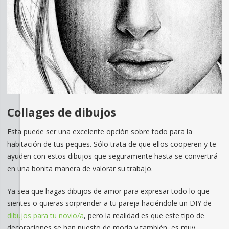
Collages de dibujos
Esta puede ser una excelente opción sobre todo para la
habitación de tus peques. Sólo trata de que ellos cooperen y te
ayuden con estos dibujos que seguramente hasta se convertirá
en una bonita manera de valorar su trabajo.
Ya sea que hagas dibujos de amor para expresar todo lo que
sientes o quieras sorprender a tu pareja haciéndole un DIY de
dibujos para tu novio/a
, pero la realidad es que este tipo de
decoraciones se han puesto de moda y también, es muy