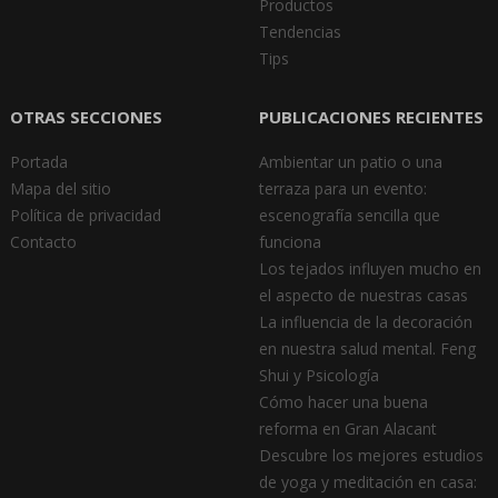
Productos
Tendencias
Tips
OTRAS SECCIONES
PUBLICACIONES RECIENTES
Portada
Ambientar un patio o una
Mapa del sitio
terraza para un evento:
Política de privacidad
escenografía sencilla que
Contacto
funciona
Los tejados influyen mucho en
el aspecto de nuestras casas
La influencia de la decoración
en nuestra salud mental. Feng
Shui y Psicología
Cómo hacer una buena
reforma en Gran Alacant
Descubre los mejores estudios
de yoga y meditación en casa: