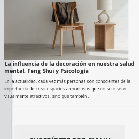
La influencia de la decoración en nuestra salud
mental. Feng Shui y Psicología
En la actualidad, cada vez más personas son conscientes de la
importancia de crear espacios armoniosos que no solo sean
visualmente atractivos, sino que también …