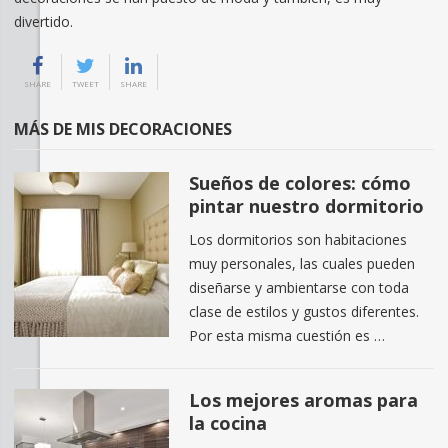
divertido.
SHARE
TWEET
SHARE
MÁS DE MIS DECORACIONES
Sueños de colores: cómo
pintar nuestro dormitorio
Los dormitorios son habitaciones
muy personales, las cuales pueden
diseñarse y ambientarse con toda
clase de estilos y gustos diferentes.
Por esta misma cuestión es …
Los mejores aromas para
la cocina