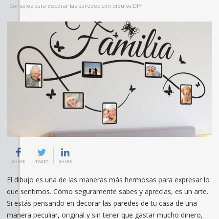
Consejos para decorar las paredes con dibujos DIY
SHARE
TWEET
SHARE
El dibujo es una de las maneras más hermosas para expresar lo
que sentimos. Cómo seguramente sabes y aprecias, es un arte.
Si estás pensando en decorar las paredes de tu casa de una
manera peculiar, original y sin tener que gastar mucho dinero,