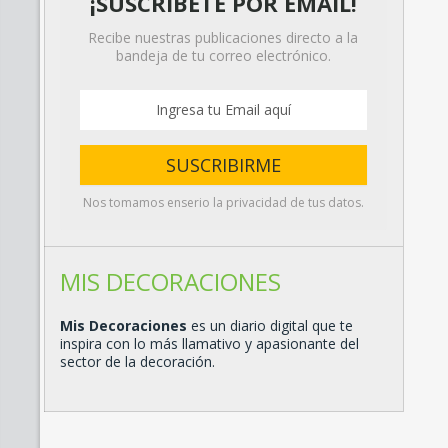
¡SUSCRÍBETE POR EMAIL!
Recibe nuestras publicaciones directo a la
bandeja de tu correo electrónico.
Nos tomamos enserio la privacidad de tus datos.
MIS DECORACIONES
Mis Decoraciones
es un diario digital que te
inspira con lo más llamativo y apasionante del
sector de la decoración.