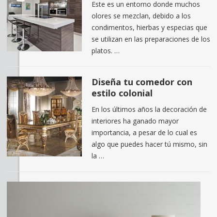
Este es un entorno donde muchos
olores se mezclan, debido a los
condimentos, hierbas y especias que
se utilizan en las preparaciones de los
platos. …
Diseña tu comedor con
estilo colonial
En los últimos años la decoración de
interiores ha ganado mayor
importancia, a pesar de lo cual es
algo que puedes hacer tú mismo, sin
la …