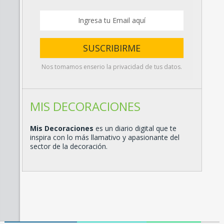
Nos tomamos enserio la privacidad de tus datos.
MIS DECORACIONES
Mis Decoraciones
es un diario digital que te
inspira con lo más llamativo y apasionante del
sector de la decoración.