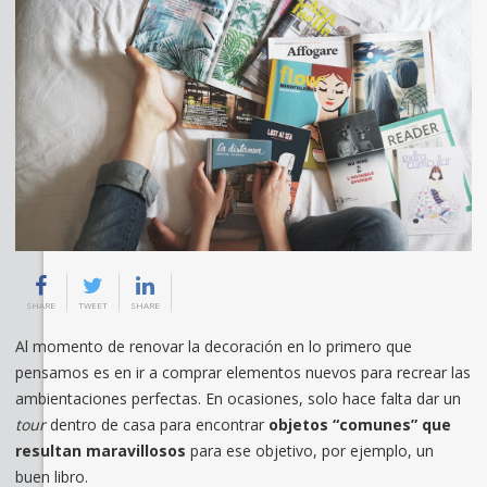
SHARE
TWEET
SHARE
Al momento de renovar la decoración en lo primero que
pensamos es en ir a comprar elementos nuevos para recrear las
ambientaciones perfectas. En ocasiones, solo hace falta dar un
tour
dentro de casa para encontrar
objetos “comunes” que
resultan maravillosos
para ese objetivo, por ejemplo, un
buen libro.