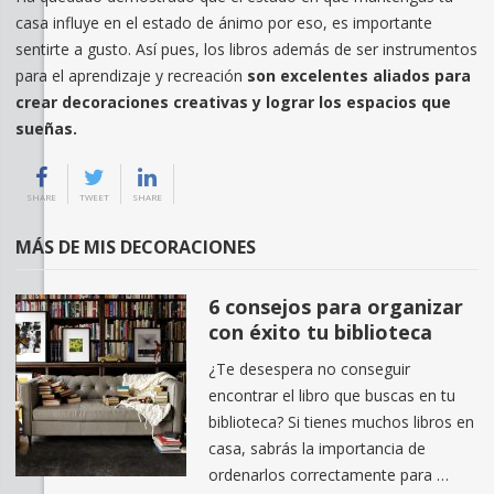
casa influye en el estado de ánimo por eso, es importante
sentirte a gusto. Así pues, los libros además de ser instrumentos
para el aprendizaje y recreación
son excelentes aliados para
crear decoraciones creativas y lograr los espacios que
sueñas.
SHARE
TWEET
SHARE
MÁS DE MIS DECORACIONES
6 consejos para organizar
con éxito tu biblioteca
¿Te desespera no conseguir
encontrar el libro que buscas en tu
biblioteca? Si tienes muchos libros en
casa, sabrás la importancia de
ordenarlos correctamente para …