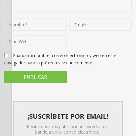
Guarda mi nombre, correo electrónico y web en este
navegador para la próxima vez que comente.
¡SUSCRÍBETE POR EMAIL!
Recibe nuestras publicaciones directo a la
bandeja de tu correo electrónico.