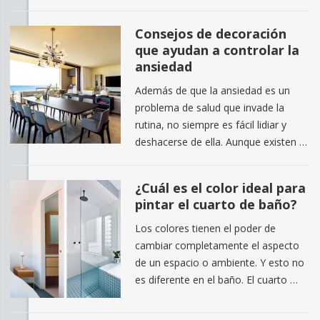
Consejos de decoración
que ayudan a controlar la
ansiedad
Además de que la ansiedad es un
problema de salud que invade la
rutina, no siempre es fácil lidiar y
deshacerse de ella. Aunque existen …
¿Cuál es el color ideal para
pintar el cuarto de baño?
Los colores tienen el poder de
cambiar completamente el aspecto
de un espacio o ambiente. Y esto no
es diferente en el baño. El cuarto …