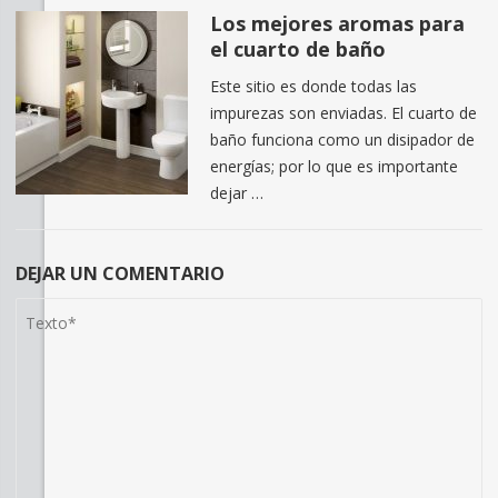
Los mejores aromas para
el cuarto de baño
Este sitio es donde todas las
impurezas son enviadas. El cuarto de
baño funciona como un disipador de
energías; por lo que es importante
dejar …
DEJAR UN COMENTARIO