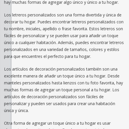
hay muchas formas de agregar algo único y único a tu hogar.
Los letreros personalizados son una forma divertida y única de
decorar tu hogar. Puedes encontrar letreros personalizados con
tu nombre, iniciales, apellido o frase favorita. Estos letreros son
fáciles de personalizar y se pueden usar para añadir un toque
único a cualquier habitación. Además, puedes encontrar letreros
personalizados en una variedad de tamaños, colores y estilos
para que encuentres el perfecto para tu hogar.
Los artículos de decoración personalizados también son una
excelente manera de añadir un toque único a tu hogar. Desde
manteles personalizados hasta lienzos con tu foto favorita, hay
muchas formas de agregar un toque personal a tu hogar. Los
artículos de decoración personalizados son fáciles de
personalizar y pueden ser usados para crear una habitación
única y única.
Otra forma de agregar un toque único a tu hogar es usar