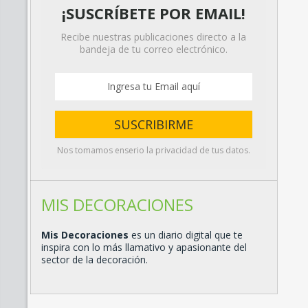
¡SUSCRÍBETE POR EMAIL!
Recibe nuestras publicaciones directo a la
bandeja de tu correo electrónico.
Nos tomamos enserio la privacidad de tus datos.
MIS DECORACIONES
Mis Decoraciones
es un diario digital que te
inspira con lo más llamativo y apasionante del
sector de la decoración.