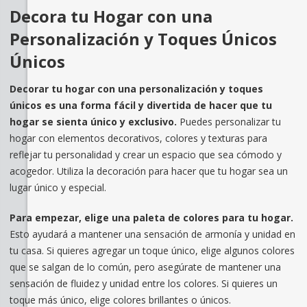
Decora tu Hogar con una
Personalización y Toques Únicos
Únicos
Decorar tu hogar con una personalización y toques
únicos es una forma fácil y divertida de hacer que tu
hogar se sienta único y exclusivo.
Puedes personalizar tu
hogar con elementos decorativos, colores y texturas para
reflejar tu personalidad y crear un espacio que sea cómodo y
acogedor. Utiliza la decoración para hacer que tu hogar sea un
lugar único y especial.
Para empezar, elige una paleta de colores para tu hogar.
Esto ayudará a mantener una sensación de armonía y unidad en
tu casa. Si quieres agregar un toque único, elige algunos colores
que se salgan de lo común, pero asegúrate de mantener una
sensación de fluidez y unidad entre los colores. Si quieres un
toque más único, elige colores brillantes o únicos.