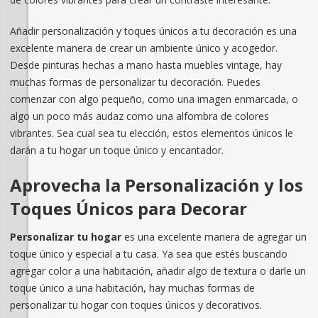
Añadir personalización y toques únicos a tu decoración es una
excelente manera de crear un ambiente único y acogedor.
Desde pinturas hechas a mano hasta muebles vintage, hay
muchas formas de personalizar tu decoración. Puedes
comenzar con algo pequeño, como una imagen enmarcada, o
algo un poco más audaz como una alfombra de colores
vibrantes. Sea cual sea tu elección, estos elementos únicos le
darán a tu hogar un toque único y encantador.
Aprovecha la Personalización y los
Toques Únicos para Decorar
Personalizar tu hogar
es una excelente manera de agregar un
toque único y especial a tu casa. Ya sea que estés buscando
agregar color a una habitación, añadir algo de textura o darle un
toque único a una habitación, hay muchas formas de
personalizar tu hogar con toques únicos y decorativos.