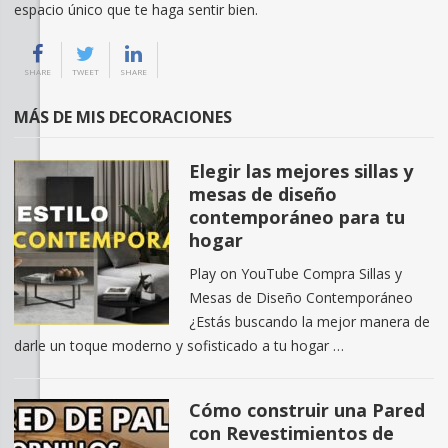
espacio único que te haga sentir bien.
SHARE
TWEET
SHARE
MÁS DE MIS DECORACIONES
Elegir las mejores sillas y
mesas de diseño
contemporáneo para tu
hogar
Play on YouTube Compra Sillas y
Mesas de Diseño Contemporáneo
¿Estás buscando la mejor manera de
darle un toque moderno y sofisticado a tu hogar …
Cómo construir una Pared
con Revestimientos de