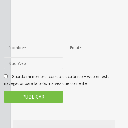
Guarda mi nombre, correo electrónico y web en este
navegador para la próxima vez que comente.