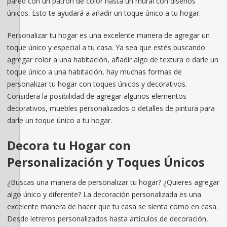
pared con un patrón de color hasta un mural con diseños
únicos. Esto te ayudará a añadir un toque único a tu hogar.
Personalizar tu hogar es una excelente manera de agregar un
toque único y especial a tu casa. Ya sea que estés buscando
agregar color a una habitación, añadir algo de textura o darle un
toque único a una habitación, hay muchas formas de
personalizar tu hogar con toques únicos y decorativos.
Considera la posibilidad de agregar algunos elementos
decorativos, muebles personalizados o detalles de pintura para
darle un toque único a tu hogar.
Decora tu Hogar con
Personalización y Toques Únicos
¿Buscas una manera de personalizar tu hogar? ¿Quieres agregar
algo único y diferente? La decoración personalizada es una
excelente manera de hacer que tu casa se sienta como en casa.
Desde letreros personalizados hasta artículos de decoración,