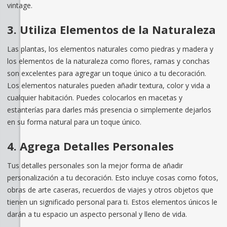
vintage.
3. Utiliza Elementos de la Naturaleza
Las plantas, los elementos naturales como piedras y madera y
los elementos de la naturaleza como flores, ramas y conchas
son excelentes para agregar un toque único a tu decoración.
Los elementos naturales pueden añadir textura, color y vida a
cualquier habitación. Puedes colocarlos en macetas y
estanterías para darles más presencia o simplemente dejarlos
en su forma natural para un toque único.
4. Agrega Detalles Personales
Tus detalles personales son la mejor forma de añadir
personalización a tu decoración. Esto incluye cosas como fotos,
obras de arte caseras, recuerdos de viajes y otros objetos que
tienen un significado personal para ti. Estos elementos únicos le
darán a tu espacio un aspecto personal y lleno de vida.