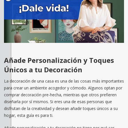
Añade Personalización y Toques
Únicos a tu Decoración
La decoración de una casa es una de las cosas más importantes
para crear un ambiente acogedor y cómodo. Algunos optan por
comprar decoración pre-hecha, mientras que otros prefieren
diseñarla por sí mismos. Si eres una de esas personas que
disfrutan de la creatividad y desean añadir toques únicos a su
hogar, esta guía es para ti.
Añadir personalización a tu decoración no tiene por qué ser