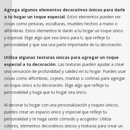
Agrega algunos elementos decorativos únicos para darle
a tu hogar un toque especial.
Estos elementos pueden ser
cosas como pinturas, esculturas, muebles hechos a mano o
alfombras. Estos elementos le darán a tu hogar un toque único
y especial. Elige algo que sea único para ti, que refleje tu
personalidad y que sea una parte importante de tu decoración.
Utiliza algunas texturas únicas para agregar un toque
especial a tu decoración.
Las texturas pueden ayudar a crear
una sensación de profundidad y calidez en tu hogar. Puedes usar
cosas como alfombras, cojines, mantas o cortinas para agregar
un toque único a tu decoración. Elige algo que refleje tu
personalidad y haga que tu hogar sea único.
Al decorar tu hogar con una personalización y toques únicos,
puedes crear un espacio único y especial que refleje tu
personalidad y te haga sentir cómodo y acogedor. Utiliza
colores, elementos decorativos únicos y texturas para crear un