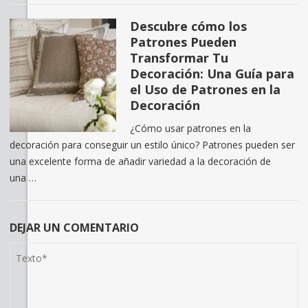
Descubre cómo los
Patrones Pueden
Transformar Tu
Decoración: Una Guía para
el Uso de Patrones en la
Decoración
¿Cómo usar patrones en la
decoración para conseguir un estilo único? Patrones pueden ser
una excelente forma de añadir variedad a la decoración de
una …
DEJAR UN COMENTARIO