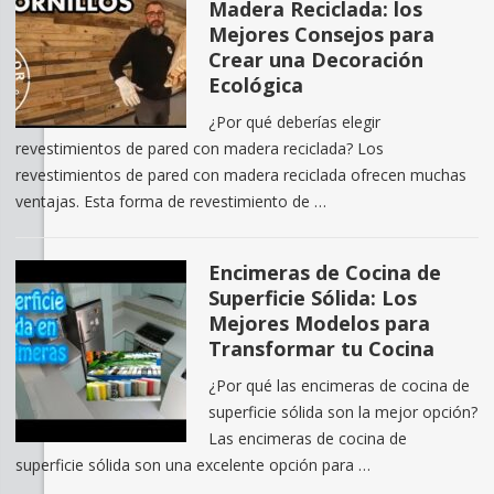
Madera Reciclada: los
Mejores Consejos para
Crear una Decoración
Ecológica
¿Por qué deberías elegir
revestimientos de pared con madera reciclada? Los
revestimientos de pared con madera reciclada ofrecen muchas
ventajas. Esta forma de revestimiento de …
Encimeras de Cocina de
Superficie Sólida: Los
Mejores Modelos para
Transformar tu Cocina
¿Por qué las encimeras de cocina de
superficie sólida son la mejor opción?
Las encimeras de cocina de
superficie sólida son una excelente opción para …