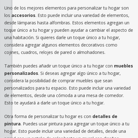
Uno de los mejores elementos para personalizar tu hogar son
los
accesorios
. Esto puede incluir una variedad de elementos,
desde lámparas hasta alfombras. Estos elementos agregan un
toque único a tu hogar y pueden ayudar a cambiar el aspecto de
una habitación. Si quieres darle un toque único a tu hogar,
considera agregar algunos elementos decorativos como
cojines, cuadros, relojes de pared o almohadones.
También puedes añadir un toque único a tu hogar con
muebles
personalizados
. Si deseas agregar algo único a tu hogar,
considera la posibilidad de comprar muebles que sean
personalizados para tu espacio. Esto puede incluir una variedad
de elementos, desde una cómoda a una mesa de comedor.
Esto te ayudará a darle un toque único a tu hogar.
Otra forma de personalizar tu hogar es con
detalles de
pintura
. Puedes usar pintura para agregar un toque único a tu
hogar. Esto puede incluir una variedad de detalles, desde una