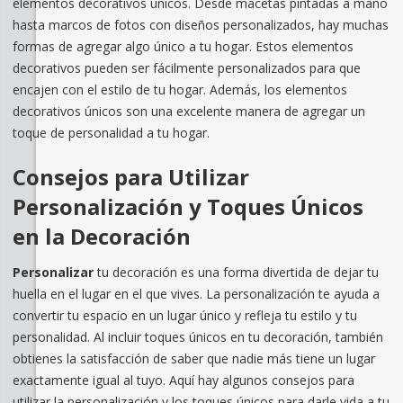
elementos decorativos únicos. Desde macetas pintadas a mano
hasta marcos de fotos con diseños personalizados, hay muchas
formas de agregar algo único a tu hogar. Estos elementos
decorativos pueden ser fácilmente personalizados para que
encajen con el estilo de tu hogar. Además, los elementos
decorativos únicos son una excelente manera de agregar un
toque de personalidad a tu hogar.
Consejos para Utilizar
Personalización y Toques Únicos
en la Decoración
Personalizar
tu decoración es una forma divertida de dejar tu
huella en el lugar en el que vives. La personalización te ayuda a
convertir tu espacio en un lugar único y refleja tu estilo y tu
personalidad. Al incluir toques únicos en tu decoración, también
obtienes la satisfacción de saber que nadie más tiene un lugar
exactamente igual al tuyo. Aquí hay algunos consejos para
utilizar la personalización y los toques únicos para darle vida a tu