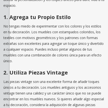
espacio.
1. Agrega tu Propio Estilo
No tengas miedo de experimentar con los colores y los estilos
en tu decoración. Los muebles con estampados coloridos, los
textiles con motivos geométricos y los patrones con formas
extrañas son excelentes para agregar un toque único y divertido
a cualquier espacio. Puedes incluso pintar algunos de tus
muebles con una combinación de colores única para un efecto
único.
2. Utiliza Piezas Vintage
Las piezas vintage son una excelente forma de añadir toques
únicos a tu decoración. Los muebles antiguos y los accesorios
vintage tienen una calidez y un carácter único que no se puede
encontrar en los muebles nuevos. Si quieres añadir algo especial
a tu decoración, considera la adquisición de algunas piezas