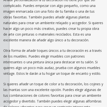
complicado. Puedes empezar con algo pequeño, como una
imagen enmarcada con una foto de tu familia o una de tus
obras favoritas. También puedes añadir algunas plantas
naturales para crear un ambiente relajado y acogedor. Si quieres
hacer algo un poco más creativo, puedes crear tu propia obra
de arte con pinturas o materiales reciclados. Esta es una
excelente manera de añadir algo único a tu decoración.
Otra forma de añadir toques únicos a tu decoración es a través
de los muebles. Puedes elegir muebles con patrones
interesantes o una pintura única para destacar en tu salón. Si
quieres algo un poco más audaz, prueba con algunos muebles
vintage. Estos le darán a tu hogar un toque de encanto y estilo.
Si quieres añadir un toque de color a tu decoración, los cojines y
las mantas son una excelente opción. Puedes elegir algunas de
tus combinaciones de colores favoritas para crear un ambiente
acogedor y divertido. También puedes elegir algunas alfombras
de colores vibrantes para crear un contraste interesante.