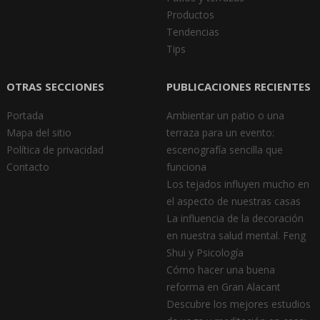
Productos
Tendencias
Tips
OTRAS SECCIONES
PUBLICACIONES RECIENTES
Portada
Ambientar un patio o una
Mapa del sitio
terraza para un evento:
Política de privacidad
escenografía sencilla que
Contacto
funciona
Los tejados influyen mucho en
el aspecto de nuestras casas
La influencia de la decoración
en nuestra salud mental. Feng
Shui y Psicología
Cómo hacer una buena
reforma en Gran Alacant
Descubre los mejores estudios