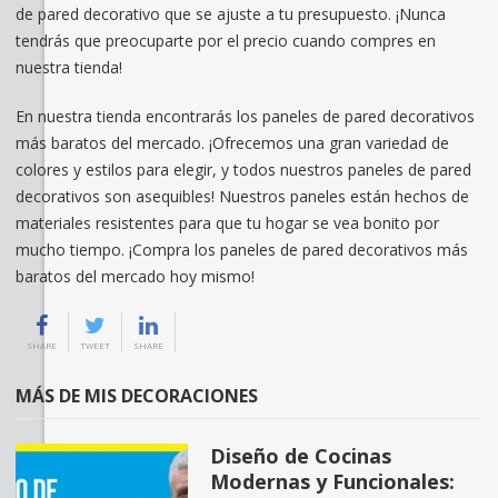
de pared decorativo que se ajuste a tu presupuesto. ¡Nunca
tendrás que preocuparte por el precio cuando compres en
nuestra tienda!
En nuestra tienda encontrarás los paneles de pared decorativos
más baratos del mercado. ¡Ofrecemos una gran variedad de
colores y estilos para elegir, y todos nuestros paneles de pared
decorativos son asequibles! Nuestros paneles están hechos de
materiales resistentes para que tu hogar se vea bonito por
mucho tiempo. ¡Compra los paneles de pared decorativos más
baratos del mercado hoy mismo!
SHARE
TWEET
SHARE
MÁS DE MIS DECORACIONES
Diseño de Cocinas
Modernas y Funcionales: