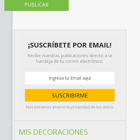
¡SUSCRÍBETE POR EMAIL!
Recibe nuestras publicaciones directo a la
bandeja de tu correo electrónico.
Nos tomamos enserio la privacidad de tus datos.
MIS DECORACIONES