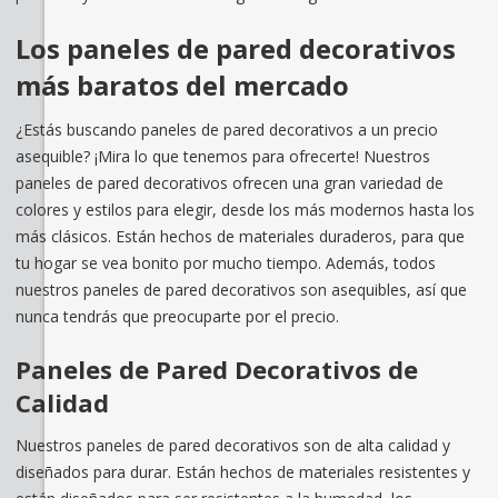
Los paneles de pared decorativos
más baratos del mercado
¿Estás buscando paneles de pared decorativos a un precio
asequible? ¡Mira lo que tenemos para ofrecerte! Nuestros
paneles de pared decorativos ofrecen una gran variedad de
colores y estilos para elegir, desde los más modernos hasta los
más clásicos. Están hechos de materiales duraderos, para que
tu hogar se vea bonito por mucho tiempo. Además, todos
nuestros paneles de pared decorativos son asequibles, así que
nunca tendrás que preocuparte por el precio.
Paneles de Pared Decorativos de
Calidad
Nuestros paneles de pared decorativos son de alta calidad y
diseñados para durar. Están hechos de materiales resistentes y