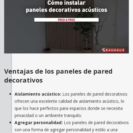
Ventajas de los paneles de pared
decorativos
Aislamiento acústico:
Los paneles de pared decorativos
ofrecen una excelente calidad de aislamiento acústico, lo
que los hace perfectos para espacios donde se necesita
privacidad o un ambiente tranquilo.
Agregar personalidad:
Los paneles de pared decorativos
son una forma de agregar personalidad y estilo a una