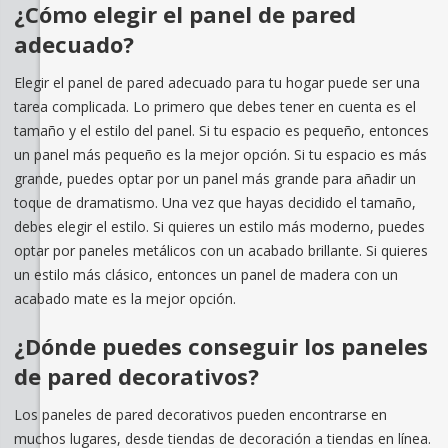
¿Cómo elegir el panel de pared
adecuado?
Elegir el panel de pared adecuado para tu hogar puede ser una
tarea complicada. Lo primero que debes tener en cuenta es el
tamaño y el estilo del panel. Si tu espacio es pequeño, entonces
un panel más pequeño es la mejor opción. Si tu espacio es más
grande, puedes optar por un panel más grande para añadir un
toque de dramatismo. Una vez que hayas decidido el tamaño,
debes elegir el estilo. Si quieres un estilo más moderno, puedes
optar por paneles metálicos con un acabado brillante. Si quieres
un estilo más clásico, entonces un panel de madera con un
acabado mate es la mejor opción.
¿Dónde puedes conseguir los paneles
de pared decorativos?
Los paneles de pared decorativos pueden encontrarse en
muchos lugares, desde tiendas de decoración a tiendas en línea.