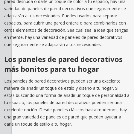
pared desnuda o darle un toque de color a tu espacio, hay una
variedad de paneles de pared decorativos que seguramente se
adaptarán a tus necesidades. Puedes usarlos para separar
espacios, para cubrir una pared entera o para combinarlos con
otros elementos de decoración. Sea cual sea la idea que tengas
en mente, hay una variedad de paneles de pared decorativos
que seguramente se adaptarán a tus necesidades.
Los paneles de pared decorativos
más bonitos para tu hogar
Los paneles de pared decorativos pueden ser una excelente
manera de añadir un toque de estilo y diseño a tu hogar. Si
estás buscando una forma de añadir un toque de personalidad a
tu espacio, los paneles de pared decorativos pueden ser una
excelente opción. Desde paneles clásicos hasta modernos, hay
una gran variedad de paneles de pared que pueden ayudar a
darle un toque de estilo a tu hogar.