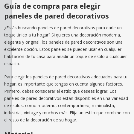
Guía de compra para elegir
paneles de pared decorativos
¿Estás buscando paneles de pared decorativos para darle un
toque único a tu hogar? Si quieres una decoración moderna,
elegante y original, los paneles de pared decorativos son una
excelente opción. Estos paneles se pueden usar en cualquier
habitación de tu casa para añadir un toque de estilo a cualquier
espacio.
Para elegir los paneles de pared decorativos adecuados para tu
hogar, es importante que tengas en cuenta algunos factores.
Primero, debes considerar el estilo que deseas lograr. Los
paneles de pared decorativos están disponibles en una variedad
de estilos, como moderno, contemporáneo, minimalista,
industrial, vintage y muchos más. Elija un estilo que combine con
el resto de la decoración de su hogar.