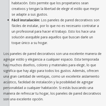
habitación. Esto permite que los propietarios sean
creativos y tengan la libertad de elegir el estilo que mejor
se adapte a sus gustos.
Fácil instalación:
Los paneles de pared decorativos son
fáciles de instalar, por lo que no es necesario contratar a
un profesional para hacer el trabajo. Esto los hace una
solución asequible para aquellos que buscan darle un
toque único a su hogar.
Los paneles de pared decorativos son una excelente manera de
agregar estilo y elegancia a cualquier espacio. Esta temporada
hay muchos diseños, colores y materiales para elegir, lo que
significa que hay algo para todos los gustos. Además, ofrecen
una gran cantidad de ventajas, como un excelente aislamiento
acústico, facilidad de instalación y la posibilidad de agregar
personalidad a cualquier habitación. Si estás buscando una
manera de refrescar tu hogar, los paneles de pared decorativos
son una excelente opción.