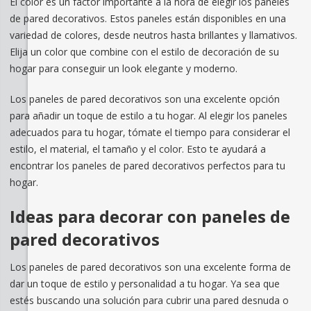
El color es un factor importante a la hora de elegir los paneles
de pared decorativos. Estos paneles están disponibles en una
variedad de colores, desde neutros hasta brillantes y llamativos.
Elija un color que combine con el estilo de decoración de su
hogar para conseguir un look elegante y moderno.
Los paneles de pared decorativos son una excelente opción
para añadir un toque de estilo a tu hogar. Al elegir los paneles
adecuados para tu hogar, tómate el tiempo para considerar el
estilo, el material, el tamaño y el color. Esto te ayudará a
encontrar los paneles de pared decorativos perfectos para tu
hogar.
Ideas para decorar con paneles de
pared decorativos
Los paneles de pared decorativos son una excelente forma de
dar un toque de estilo y personalidad a tu hogar. Ya sea que
estés buscando una solución para cubrir una pared desnuda o