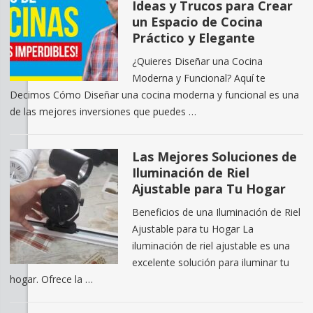
Ideas y Trucos para Crear
un Espacio de Cocina
Práctico y Elegante
¿Quieres Diseñar una Cocina
Moderna y Funcional? Aquí te
Decimos Cómo Diseñar una cocina moderna y funcional es una
de las mejores inversiones que puedes …
Las Mejores Soluciones de
Iluminación de Riel
Ajustable para Tu Hogar
Beneficios de una Iluminación de Riel
Ajustable para tu Hogar La
iluminación de riel ajustable es una
excelente solución para iluminar tu
hogar. Ofrece la …