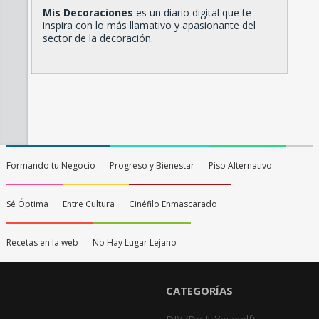
Mis Decoraciones
es un diario digital que te
inspira con lo más llamativo y apasionante del
sector de la decoración.
Formando tu Negocio
Progreso y Bienestar
Piso Alternativo
Sé Óptima
Entre Cultura
Cinéfilo Enmascarado
Recetas en la web
No Hay Lugar Lejano
CATEGORÍAS