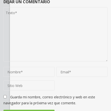
DEJAR UN COMENTARIO
Guarda mi nombre, correo electrónico y web en este
navegador para la próxima vez que comente.