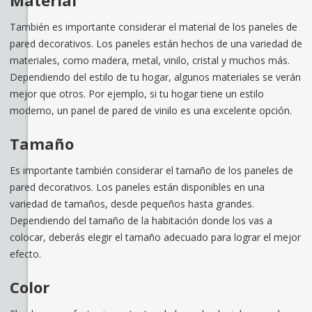
Material
También es importante considerar el material de los paneles de
pared decorativos. Los paneles están hechos de una variedad de
materiales, como madera, metal, vinilo, cristal y muchos más.
Dependiendo del estilo de tu hogar, algunos materiales se verán
mejor que otros. Por ejemplo, si tu hogar tiene un estilo
moderno, un panel de pared de vinilo es una excelente opción.
Tamaño
Es importante también considerar el tamaño de los paneles de
pared decorativos. Los paneles están disponibles en una
variedad de tamaños, desde pequeños hasta grandes.
Dependiendo del tamaño de la habitación donde los vas a
colocar, deberás elegir el tamaño adecuado para lograr el mejor
efecto.
Color