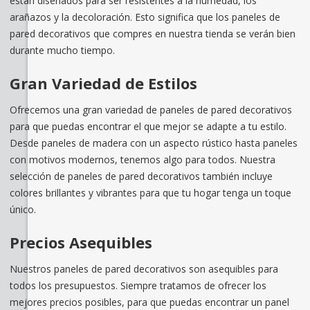
están diseñados para ser resistentes a la humedad, los
arañazos y la decoloración. Esto significa que los paneles de
pared decorativos que compres en nuestra tienda se verán bien
durante mucho tiempo.
Gran Variedad de Estilos
Ofrecemos una gran variedad de paneles de pared decorativos
para que puedas encontrar el que mejor se adapte a tu estilo.
Desde paneles de madera con un aspecto rústico hasta paneles
con motivos modernos, tenemos algo para todos. Nuestra
selección de paneles de pared decorativos también incluye
colores brillantes y vibrantes para que tu hogar tenga un toque
único.
Precios Asequibles
Nuestros paneles de pared decorativos son asequibles para
todos los presupuestos. Siempre tratamos de ofrecer los
mejores precios posibles, para que puedas encontrar un panel