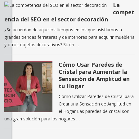
La
compet
encia del SEO en el sector decoración
¿Se acuerdan de aquellos tiempos en los que asistíamos a
grandes tiendas ferreteras y de interiores para adquirir mueblería
y otros objetos decorativos? Sí, en …
Cómo Usar Paredes de
Cristal para Aumentar la
Sensación de Amplitud en
tu Hogar
Cómo Utilizar Paredes de Cristal para
Crear una Sensación de Amplitud en
el Hogar Las paredes de cristal son
una gran solución para los hogares …