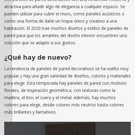
atractiva para añadir algo de elegancia a cualquier espacio. Se
pueden utilizar para cubrir el muro, como paneles acústicos o
como una forma de darle un toque único y creativo a una
habitación. El 2020 trae muchos diseños y estilos de paneles de
pared para que los amantes del diseño interior encuentren una
solución que se adapte a sus gustos.
¿Qué hay de nuevo?
La tendencia de paneles de pared decorativos se ha vuelto muy
popular y hay una gran variedad de diseños, colores y materiales
para elegir. Esta temporada hay paneles de pared con motivos
florales, de inspiración geométrica, con texturas como la
madera, el lino, el cuero y el metal. Además, hay muchos
colores para elegir, desde colores más neutros hasta colores
más brillantes y llamativos.