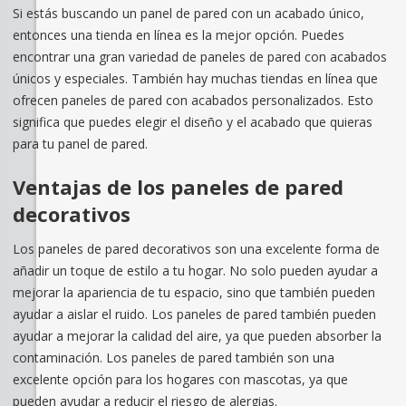
Si estás buscando un panel de pared con un acabado único,
entonces una tienda en línea es la mejor opción. Puedes
encontrar una gran variedad de paneles de pared con acabados
únicos y especiales. También hay muchas tiendas en línea que
ofrecen paneles de pared con acabados personalizados. Esto
significa que puedes elegir el diseño y el acabado que quieras
para tu panel de pared.
Ventajas de los paneles de pared
decorativos
Los paneles de pared decorativos son una excelente forma de
añadir un toque de estilo a tu hogar. No solo pueden ayudar a
mejorar la apariencia de tu espacio, sino que también pueden
ayudar a aislar el ruido. Los paneles de pared también pueden
ayudar a mejorar la calidad del aire, ya que pueden absorber la
contaminación. Los paneles de pared también son una
excelente opción para los hogares con mascotas, ya que
pueden ayudar a reducir el riesgo de alergias.