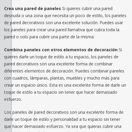
Crea una pared de paneles
Si quieres cubrir una pared
desnuda o una zona que necesita un poco de estilo, los paneles
de pared decorativos son una excelente solución. Puedes usar
los paneles para crear una pared llamativa que cubra toda la
pared o solo para cubrir una parte de la misma.
Combina paneles con otros elementos de decoración
Si
quieres darle un toque de estilo a tu espacio, los paneles de
pared decorativos son una excelente forma de combinar
diferentes elementos de decoración. Puedes combinar paneles
con cuadros, lámparas, plantas, muebles y mucho más para
crear un espacio único. Esta es una excelente forma de darle un
toque de estilo a tu espacio sin tener que hacer demasiado
esfuerzo.
Los paneles de pared decorativos son una excelente forma de
darle un toque de estilo y personalidad a tu espacio sin tener
que hacer demasiado esfuerzo. Ya sea que quieras cubrir una