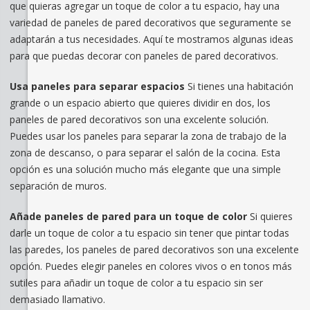
que quieras agregar un toque de color a tu espacio, hay una
variedad de paneles de pared decorativos que seguramente se
adaptarán a tus necesidades. Aquí te mostramos algunas ideas
para que puedas decorar con paneles de pared decorativos.
Usa paneles para separar espacios
Si tienes una habitación
grande o un espacio abierto que quieres dividir en dos, los
paneles de pared decorativos son una excelente solución.
Puedes usar los paneles para separar la zona de trabajo de la
zona de descanso, o para separar el salón de la cocina. Esta
opción es una solución mucho más elegante que una simple
separación de muros.
Añade paneles de pared para un toque de color
Si quieres
darle un toque de color a tu espacio sin tener que pintar todas
las paredes, los paneles de pared decorativos son una excelente
opción. Puedes elegir paneles en colores vivos o en tonos más
sutiles para añadir un toque de color a tu espacio sin ser
demasiado llamativo.