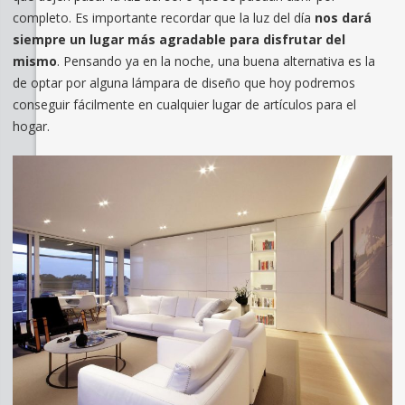
completo. Es importante recordar que la luz del día
nos dará
siempre un lugar más agradable para disfrutar del
mismo
. Pensando ya en la noche, una buena alternativa es la
de optar por alguna lámpara de diseño que hoy podremos
conseguir fácilmente en cualquier lugar de artículos para el
hogar.