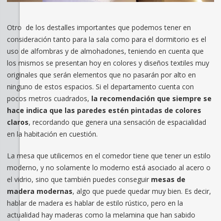
Otro de los destalles importantes que podemos tener en
consideración tanto para la sala como para el dormitorio es el
uso de alfombras y de almohadones, teniendo en cuenta que
los mismos se presentan hoy en colores y diseños textiles muy
originales que serán elementos que no pasarán por alto en
ninguno de estos espacios. Si el departamento cuenta con
pocos metros cuadrados,
la recomendación que siempre se
hace indica que las paredes estén pintadas de colores
claros
, recordando que genera una sensación de espacialidad
en la habitación en cuestión.
La mesa que utilicemos en el comedor tiene que tener un estilo
moderno, y no solamente lo moderno está asociado al acero o
el vidrio, sino que también puedes conseguir
mesas de
madera modernas
, algo que puede quedar muy bien. Es decir,
hablar de madera es hablar de estilo rústico, pero en la
actualidad hay maderas como la melamina que han sabido