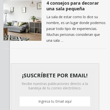
4 consejos para decorar
una sala pequeña
La sala de estar como lo dice su
nombre, es un lugar donde podemos
pasar todo tipo de experiencias.
Muchas personas consideran que
una sala …
¡SUSCRÍBETE POR EMAIL!
Recibe nuestras publicaciones directo a la
bandeja de tu correo electrónico.