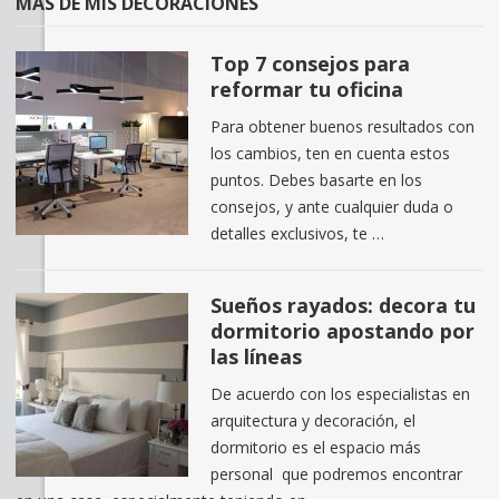
MÁS DE MIS DECORACIONES
Top 7 consejos para
reformar tu oficina
Para obtener buenos resultados con
los cambios, ten en cuenta estos
puntos. Debes basarte en los
consejos, y ante cualquier duda o
detalles exclusivos, te …
Sueños rayados: decora tu
dormitorio apostando por
las líneas
De acuerdo con los especialistas en
arquitectura y decoración, el
dormitorio es el espacio más
personal que podremos encontrar