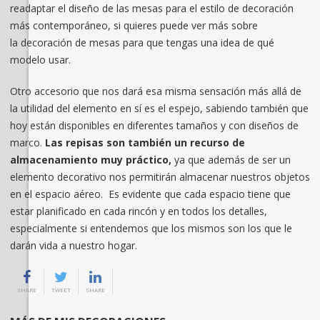
readaptar el diseño de las mesas para el estilo de decoración
más contemporáneo, si quieres puede ver más sobre
la decoración de mesas para que tengas una idea de qué
modelo usar.
Otro accesorio que nos dará esa misma sensación más allá de
la utilidad del elemento en sí es el espejo, sabiendo también que
hoy están disponibles en diferentes tamaños y con diseños de
marco.
Las repisas son también un recurso de
almacenamiento muy práctico,
ya que además de ser un
elemento decorativo nos permitirán almacenar nuestros objetos
en el espacio aéreo. Es evidente que cada espacio tiene que
estar planificado en cada rincón y en todos los detalles,
especialmente si entendemos que los mismos son los que le
darán vida a nuestro hogar.
SHARE
TWEET
SHARE