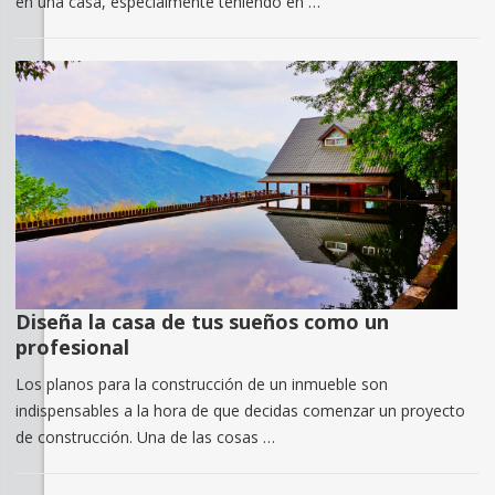
en una casa, especialmente teniendo en …
Diseña la casa de tus sueños como un
profesional
Los planos para la construcción de un inmueble son
indispensables a la hora de que decidas comenzar un proyecto
de construcción. Una de las cosas …