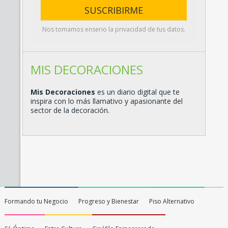
Nos tomamos enserio la privacidad de tus datos.
MIS DECORACIONES
Mis Decoraciones
es un diario digital que te
inspira con lo más llamativo y apasionante del
sector de la decoración.
Formando tu Negocio
Progreso y Bienestar
Piso Alternativo