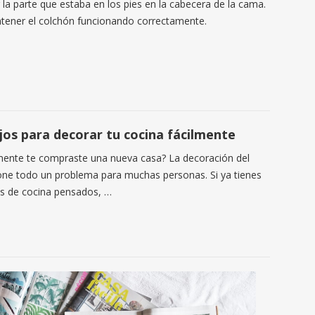
r la parte que estaba en los pies en la cabecera de la cama.
tener el colchón funcionando correctamente.
jos para decorar tu cocina fácilmente
ente te compraste una nueva casa? La decoración del
ne todo un problema para muchas personas. Si ya tienes
s de cocina pensados, …