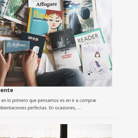
mente
 en lo primero que pensamos es en ir a comprar
bientaciones perfectas. En ocasiones, …