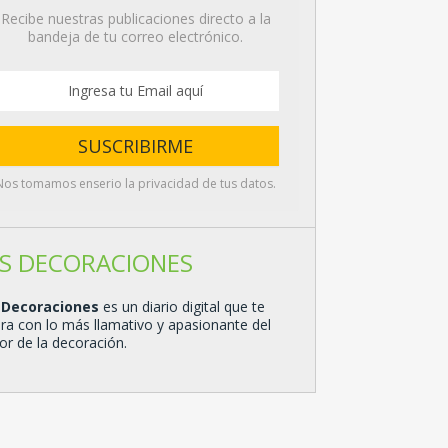
Recibe nuestras publicaciones directo a la
bandeja de tu correo electrónico.
Nos tomamos enserio la privacidad de tus datos.
S DECORACIONES
 Decoraciones
es un diario digital que te
ira con lo más llamativo y apasionante del
or de la decoración.