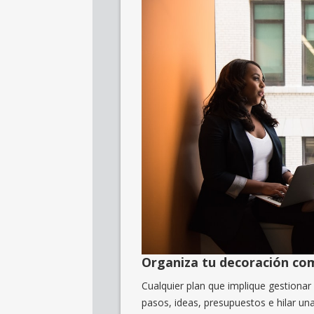
Organiza tu decoración co
Cualquier plan que implique gestionar
pasos, ideas, presupuestos e hilar un