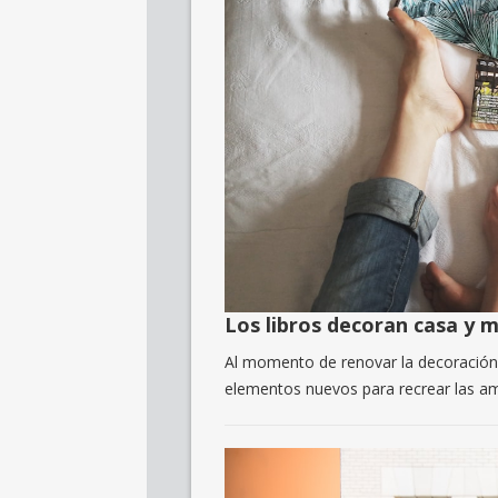
Los libros decoran casa y 
Al momento de renovar la decoración
elementos nuevos para recrear las am