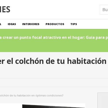
L
IDEAS
INTERIORES
PRODUCTOS
TIPS
crear un punto focal atractivo en el hogar: Guía para p
el colchón de tu habitación
lchón de tu habitación en óptimas condiciones?