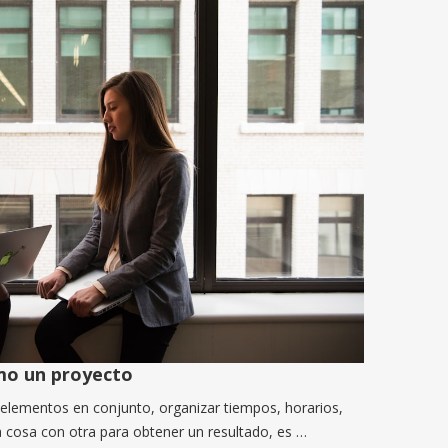
mo un proyecto
 elementos en conjunto, organizar tiempos, horarios,
a cosa con otra para obtener un resultado, es …