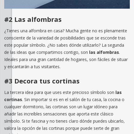
#2 Las alfombras
¿Tienes una alfombra en casa? Mucha gente no es plenamente
consciente de la variedad de posibilidades que se esconde tras
este popular símbolo. ¿No sabes dónde utilizarlo? La segunda
de las ideas que compartimos contigo, son
las alfombras
.
Ideales para una gran cantidad de hogares, son fáciles de situar
y encantarán a tus visitantes.
#3 Decora tus cortinas
La tercera idea para que uses este precioso símbolo son
las
cortinas
. Sin importar si es en el salón de tu casa, la cocina o
cualquier dormitorio, las cortinas son un lugar idóneo para
añadir las increíbles sensaciones que aporta este clásico
símbolo. Si te fascina y no tienes claro dónde puedes ubicarlo,
valora la opción de las cortinas porque puede serte de gran