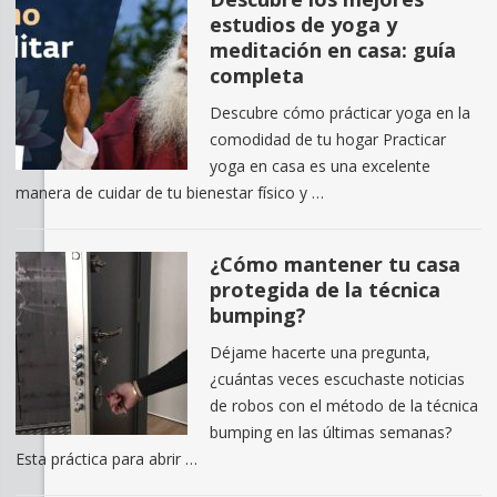
estudios de yoga y
meditación en casa: guía
completa
Descubre cómo prácticar yoga en la
comodidad de tu hogar Practicar
yoga en casa es una excelente
manera de cuidar de tu bienestar físico y …
¿Cómo mantener tu casa
protegida de la técnica
bumping?
Déjame hacerte una pregunta,
¿cuántas veces escuchaste noticias
de robos con el método de la técnica
bumping en las últimas semanas?
Esta práctica para abrir …