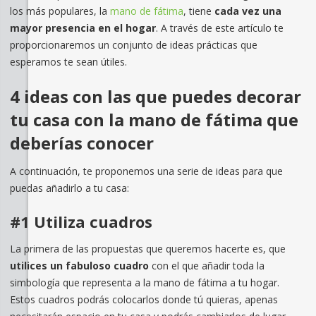
los más populares, la
mano de fátima
, tiene
cada vez una
mayor presencia en el hogar
. A través de este artículo te
proporcionaremos un conjunto de ideas prácticas que
esperamos te sean útiles.
4 ideas con las que puedes decorar
tu casa con la mano de fátima que
deberías conocer
A continuación, te proponemos una serie de ideas para que
puedas añadirlo a tu casa:
#1 Utiliza cuadros
La primera de las propuestas que queremos hacerte es, que
utilices
un fabuloso cuadro
con el que añadir toda la
simbología que representa a la mano de fátima a tu hogar.
Estos cuadros podrás colocarlos donde tú quieras, apenas