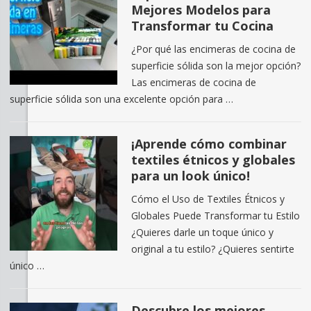
Mejores Modelos para
Transformar tu Cocina
¿Por qué las encimeras de cocina de
superficie sólida son la mejor opción?
Las encimeras de cocina de
superficie sólida son una excelente opción para …
¡Aprende cómo combinar
textiles étnicos y globales
para un look único!
Cómo el Uso de Textiles Étnicos y
Globales Puede Transformar tu Estilo
¿Quieres darle un toque único y
original a tu estilo? ¿Quieres sentirte
único …
Descubre los mejores