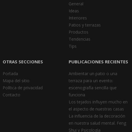
General
Ideas
Interiores
Patios y terrazas
Productos
Tendencias
Tips
OTRAS SECCIONES
PUBLICACIONES RECIENTES
Portada
Ambientar un patio o una
Mapa del sitio
terraza para un evento:
Política de privacidad
escenografía sencilla que
Contacto
funciona
Los tejados influyen mucho en
el aspecto de nuestras casas
La influencia de la decoración
en nuestra salud mental. Feng
Shui y Psicología