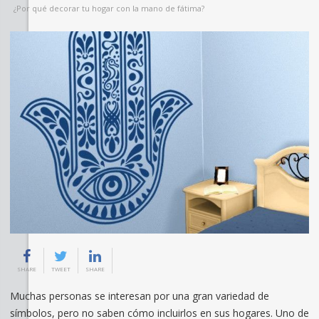
¿Por qué decorar tu hogar con la mano de fátima?
SHARE
TWEET
SHARE
Muchas personas se interesan por una gran variedad de
símbolos, pero no saben cómo incluirlos en sus hogares. Uno de